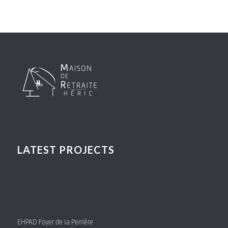
LATEST PROJECTS
EHPAD Foyer de la Perrière