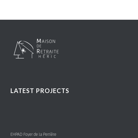
LATEST PROJECTS
EHPAD Foyer de la Perrière