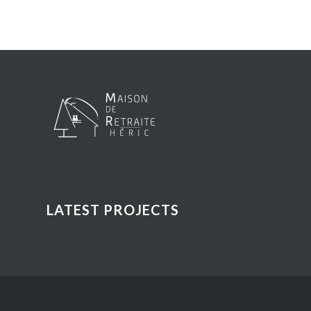
LATEST PROJECTS