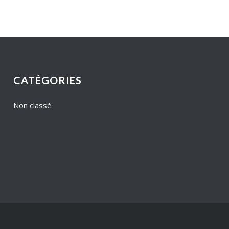
CATÉGORIES
Non classé