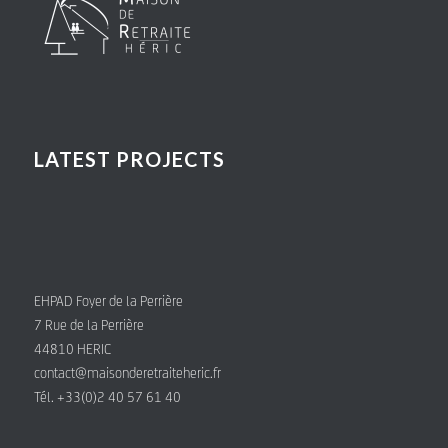
LATEST PROJECTS
EHPAD Foyer de la Perrière
7 Rue de la Perrière
44810 HERIC
contact@maisonderetraiteheric.fr
Tél. +33(0)2 40 57 61 40