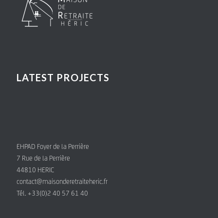
LATEST PROJECTS
EHPAD Foyer de la Perrière
7 Rue de la Perrière
44810 HERIC
contact@maisonderetraiteheric.fr
Tél. +33(0)2 40 57 61 40