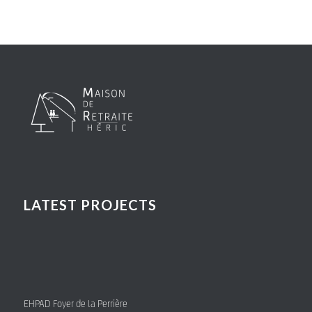
LATEST PROJECTS
EHPAD Foyer de la Perrière