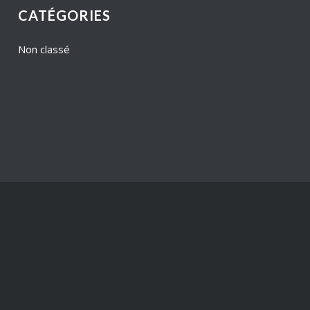
CATÉGORIES
Non classé