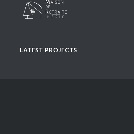
LATEST PROJECTS