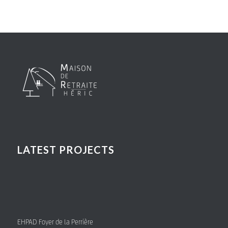
LATEST PROJECTS
EHPAD Foyer de la Perrière