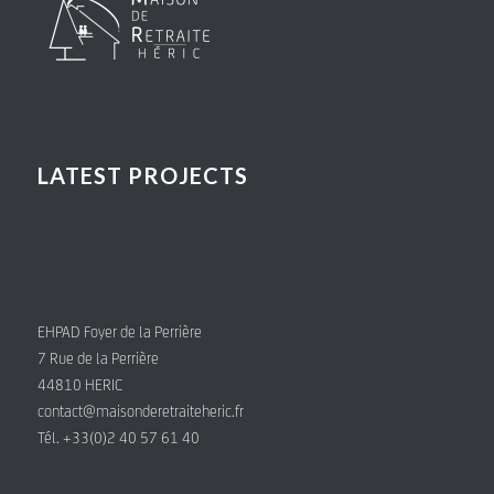
LATEST PROJECTS
EHPAD Foyer de la Perrière
7 Rue de la Perrière
44810 HERIC
contact@maisonderetraiteheric.fr
Tél. +33(0)2 40 57 61 40