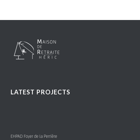
LATEST PROJECTS
EHPAD Foyer de la Perrière