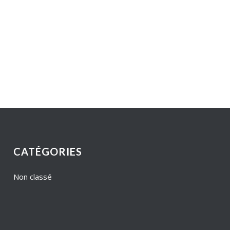
CATÉGORIES
Non classé