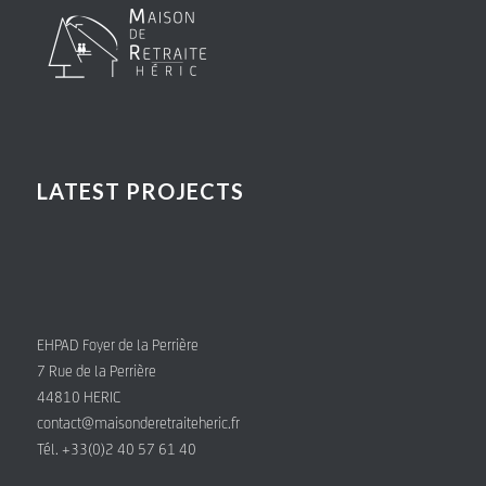
LATEST PROJECTS
EHPAD Foyer de la Perrière
7 Rue de la Perrière
44810 HERIC
contact@maisonderetraiteheric.fr
Tél. +33(0)2 40 57 61 40