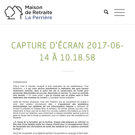
CAPTURE D’ÉCRAN 2017-06-
14 À 10.18.58