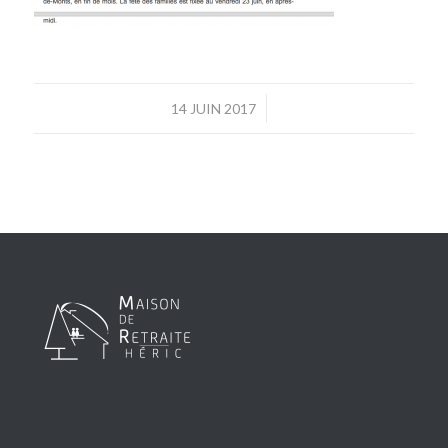
/
14 JUIN 2017