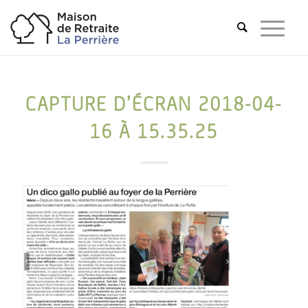
CAPTURE D’ÉCRAN 2018-04-
16 À 15.35.25