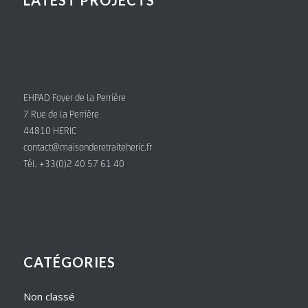
EHPAD Foyer de la Perrière
7 Rue de la Perrière
44810 HERIC
contact@maisonderetraiteheric.fr
Tél. +33(0)2 40 57 61 40
CATÉGORIES
Non classé