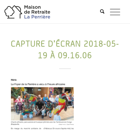
CAPTURE D’ÉCRAN 2018-05-
19 À 09.16.06