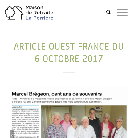
ARTICLE OUEST-FRANCE DU
6 OCTOBRE 2017