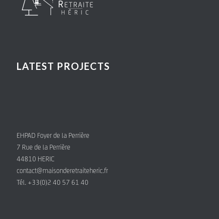
LATEST PROJECTS
EHPAD Foyer de la Perrière
7 Rue de la Perrière
44810 HERIC
contact@maisonderetraiteheric.fr
Tél. +33(0)2 40 57 61 40