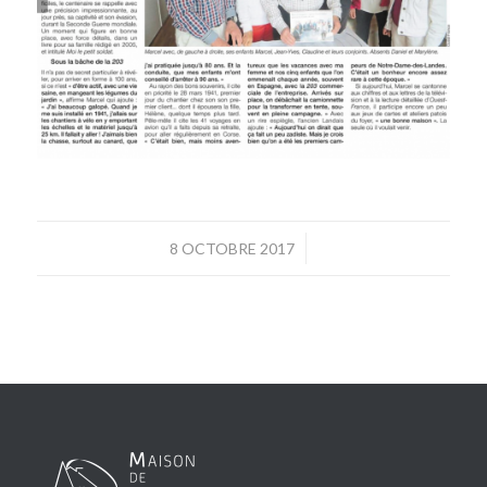
/
8 OCTOBRE 2017