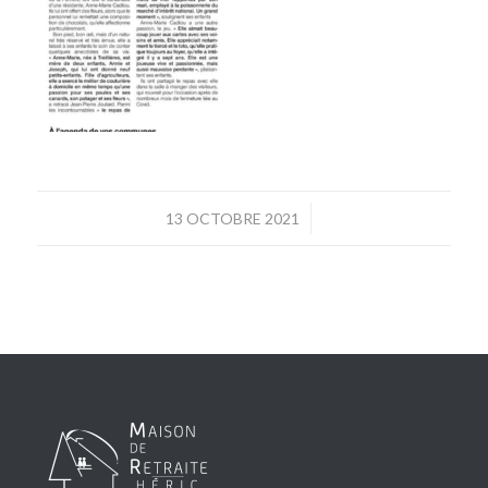
/
13 OCTOBRE 2021