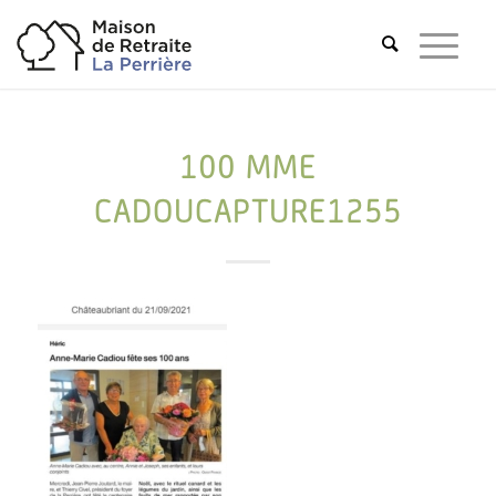
100 MME
CADOUCAPTURE1255