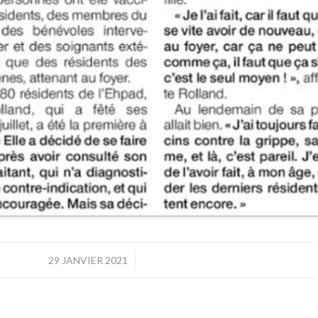
/
29 JANVIER 2021