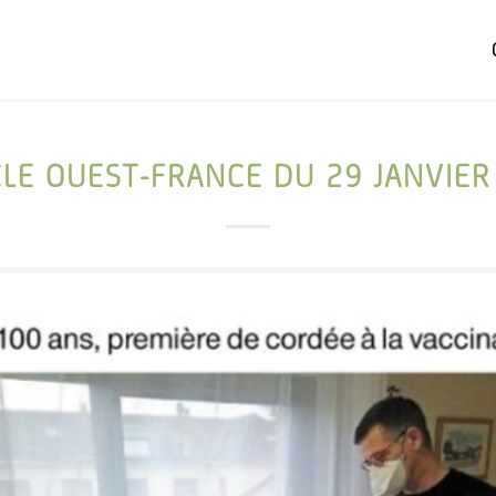
CLE OUEST-FRANCE DU 29 JANVIER