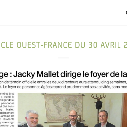
ICLE OUEST-FRANCE DU 30 AVRIL 