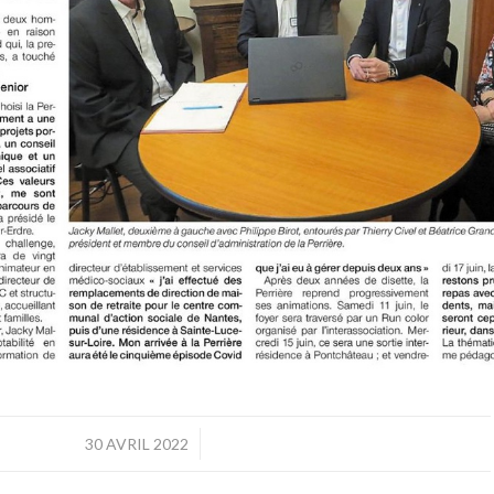
/
30 AVRIL 2022