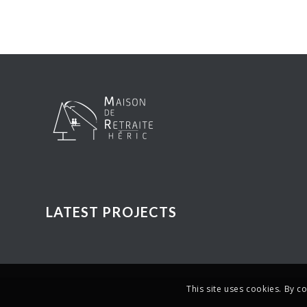
LATEST PROJECTS
This site uses cookies. By c