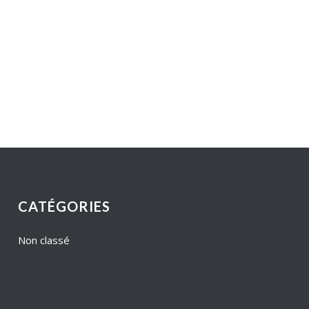
CATÉGORIES
Non classé