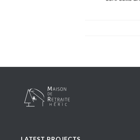
LATEST PROJECTS