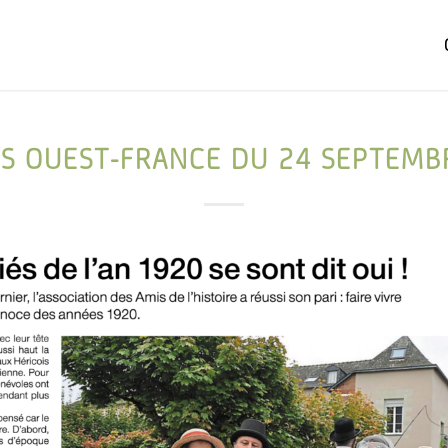
ES OUEST-FRANCE DU 24 SEPTEMB