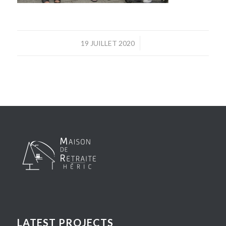
/
19 JUILLET 2020
LATEST PROJECTS