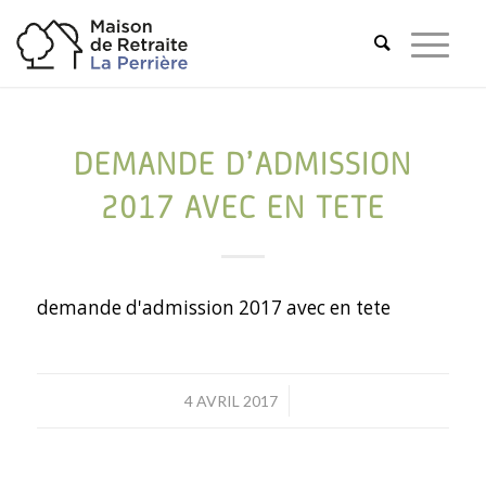
DEMANDE D’ADMISSION
2017 AVEC EN TETE
demande d'admission 2017 avec en tete
/
4 AVRIL 2017