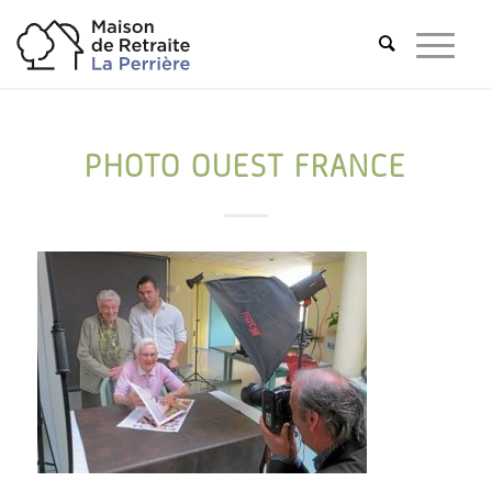
PHOTO OUEST FRANCE