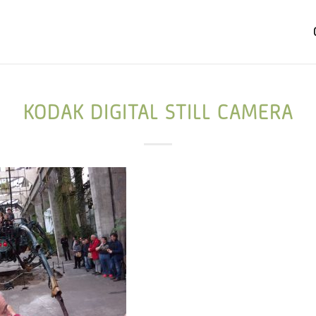
KODAK DIGITAL STILL CAMERA