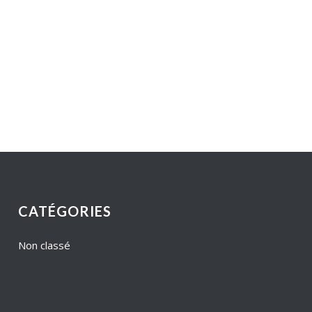
CATÉGORIES
Non classé